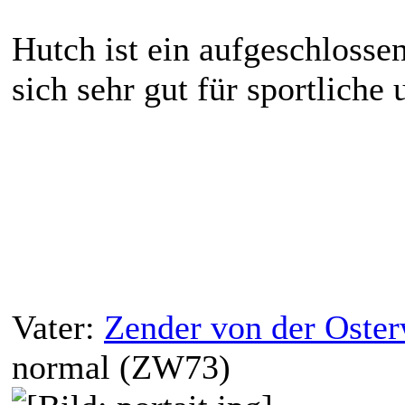
Hutch ist ein aufgeschlossen
sich sehr gut für sportliche
Vater:
Zender von der Oster
normal (ZW73)