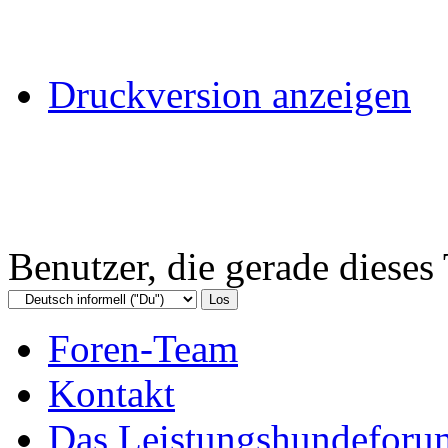
Druckversion anzeigen
Benutzer, die gerade diese
Foren-Team
Kontakt
Das Leistungshundeforu