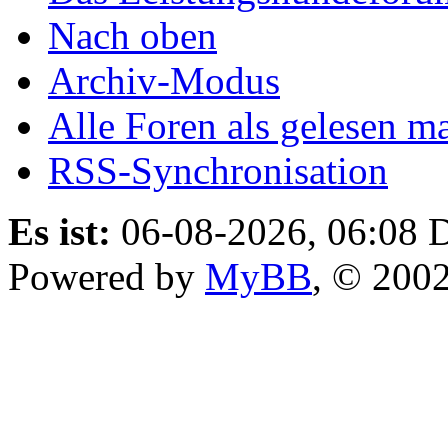
Nach oben
Archiv-Modus
Alle Foren als gelesen m
RSS-Synchronisation
Es ist:
06-08-2026, 06:08
D
Powered by
MyBB
, © 200