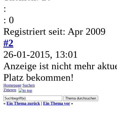
:
: 0
Registriert seit: Apr 2009
#2
26-01-2015, 13:01
Anzeige ist nicht mehr aktu
Platz bekommen!
Homepage
Suchen
Zitieren
«
Ein Thema zurück
|
Ein Thema vor
»