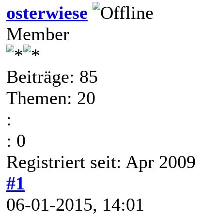
osterwiese
Member
Beiträge: 85
Themen: 20
:
: 0
Registriert seit: Apr 2009
#1
06-01-2015, 14:01