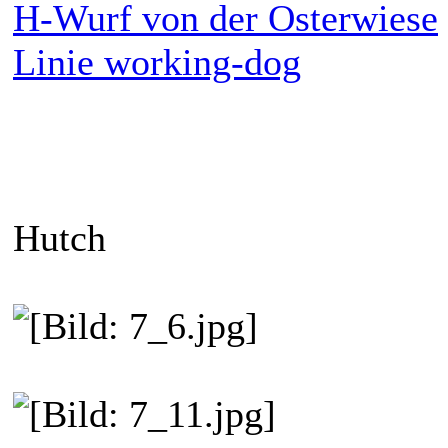
H-Wurf von der Osterwiese
Linie working-dog
Hutch