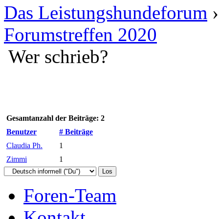
Das Leistungshundeforum
Forumstreffen 2020
Wer schrieb?
Gesamtanzahl der Beiträge: 2
Benutzer
# Beiträge
Claudia Ph.
1
Zimmi
1
Foren-Team
Kontakt