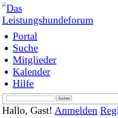
Portal
Suche
Mitglieder
Kalender
Hilfe
Hallo, Gast!
Anmelden
Regi