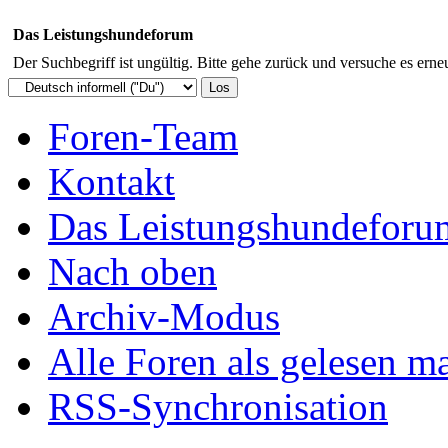
Das Leistungshundeforum
Der Suchbegriff ist ungültig. Bitte gehe zurück und versuche es erneu
Foren-Team
Kontakt
Das Leistungshundeforu
Nach oben
Archiv-Modus
Alle Foren als gelesen m
RSS-Synchronisation