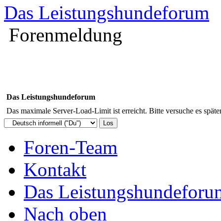
Das Leistungshundeforum
Forenmeldung
Das Leistungshundeforum
Das maximale Server-Load-Limit ist erreicht. Bitte versuche es späte
Foren-Team
Kontakt
Das Leistungshundeforu
Nach oben