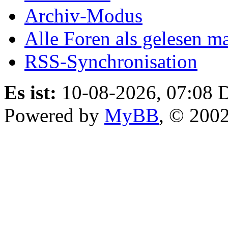
Archiv-Modus
Alle Foren als gelesen m
RSS-Synchronisation
Es ist:
10-08-2026, 07:08
D
Powered by
MyBB
, © 200