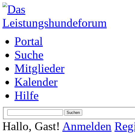
Portal
Suche
Mitglieder
Kalender
Hilfe
Hallo, Gast!
Anmelden
Regi