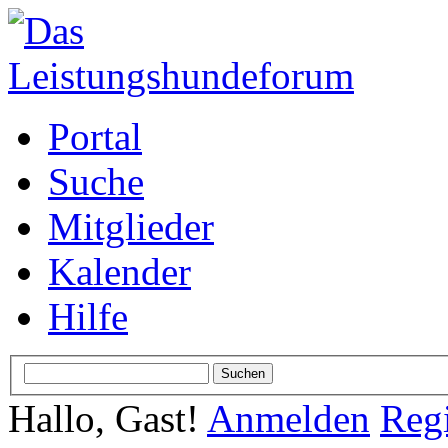
Portal
Suche
Mitglieder
Kalender
Hilfe
Hallo, Gast!
Anmelden
Regi