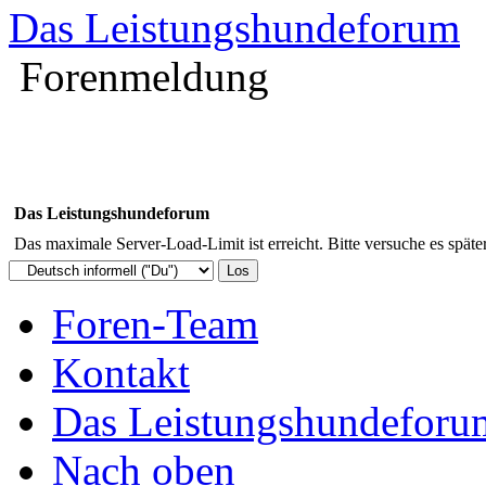
Das Leistungshundeforum
Forenmeldung
Das Leistungshundeforum
Das maximale Server-Load-Limit ist erreicht. Bitte versuche es späte
Foren-Team
Kontakt
Das Leistungshundeforu
Nach oben