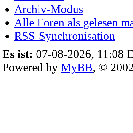
Archiv-Modus
Alle Foren als gelesen m
RSS-Synchronisation
Es ist:
07-08-2026, 11:08
D
Powered by
MyBB
, © 200