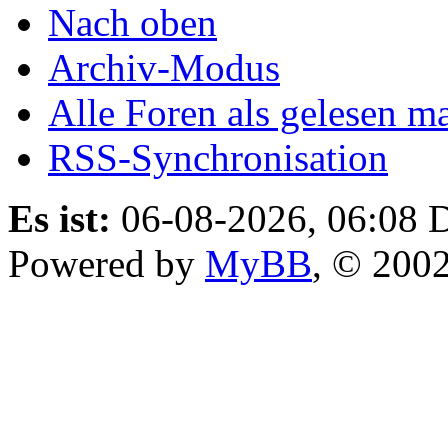
Nach oben
Archiv-Modus
Alle Foren als gelesen m
RSS-Synchronisation
Es ist:
06-08-2026, 06:08
D
Powered by
MyBB
, © 200