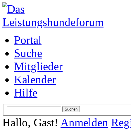
Portal
Suche
Mitglieder
Kalender
Hilfe
Hallo, Gast!
Anmelden
Regi