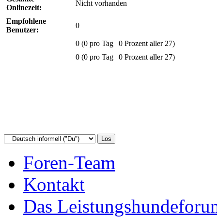
Nicht vorhanden
Onlinezeit:
Empfohlene
0
Benutzer:
0
(0 pro Tag | 0 Prozent aller 27)
0 (0 pro Tag | 0 Prozent aller 27)
Foren-Team
Kontakt
Das Leistungshundeforu