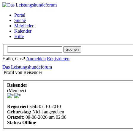
Portal
Suche
Mitglieder
Kalender
Hilfe
Hallo, Gast!
Anmelden
Registrieren
Das Leistungshundeforum
Profil von Reisender
Reisender
(Member)
Registriert seit:
07-10-2010
Geburtstag:
Nicht angegeben
Ortszeit:
09-08-2026 um 02:08
Status:
Offline