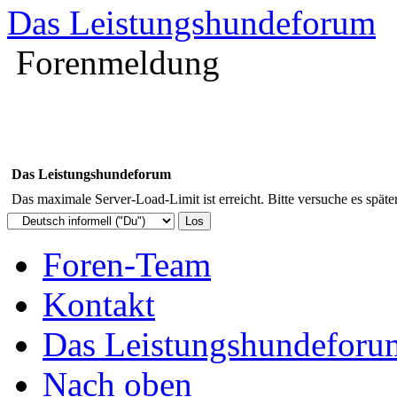
Das Leistungshundeforum
Forenmeldung
Das Leistungshundeforum
Das maximale Server-Load-Limit ist erreicht. Bitte versuche es späte
Foren-Team
Kontakt
Das Leistungshundeforu
Nach oben