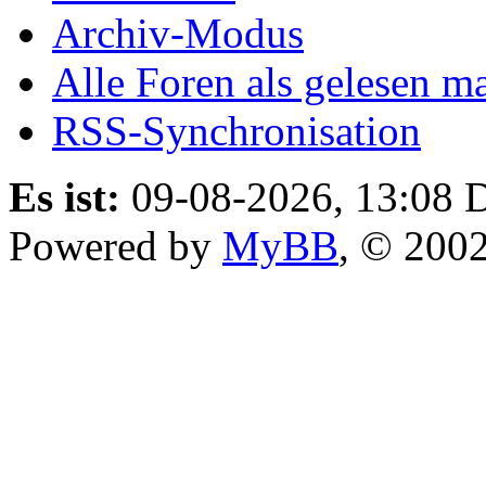
Archiv-Modus
Alle Foren als gelesen m
RSS-Synchronisation
Es ist:
09-08-2026, 13:08
D
Powered by
MyBB
, © 200