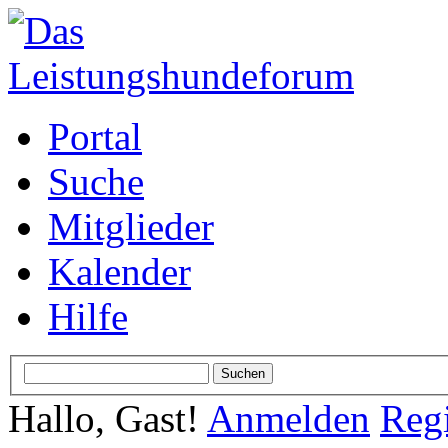
Portal
Suche
Mitglieder
Kalender
Hilfe
Hallo, Gast!
Anmelden
Regi