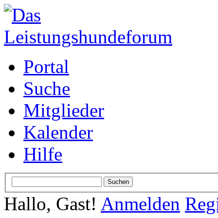
Portal
Suche
Mitglieder
Kalender
Hilfe
Hallo, Gast!
Anmelden
Regi