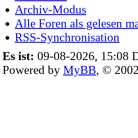
Archiv-Modus
Alle Foren als gelesen m
RSS-Synchronisation
Es ist:
09-08-2026, 15:08
D
Powered by
MyBB
, © 200