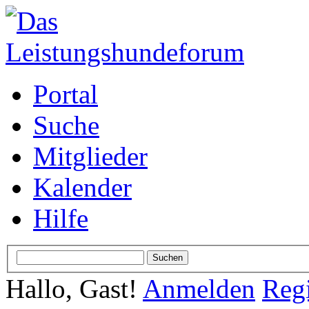
Portal
Suche
Mitglieder
Kalender
Hilfe
Hallo, Gast!
Anmelden
Regi