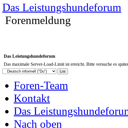
Das Leistungshundeforum
Forenmeldung
Das Leistungshundeforum
Das maximale Server-Load-Limit ist erreicht. Bitte versuche es späte
Foren-Team
Kontakt
Das Leistungshundeforu
Nach oben