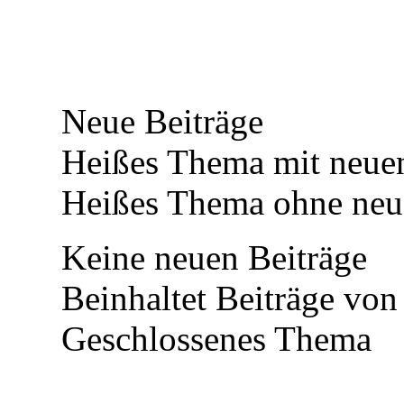
Neue Beiträge
Heißes Thema mit neuen
Heißes Thema ohne neue
Keine neuen Beiträge
Beinhaltet Beiträge von 
Geschlossenes Thema