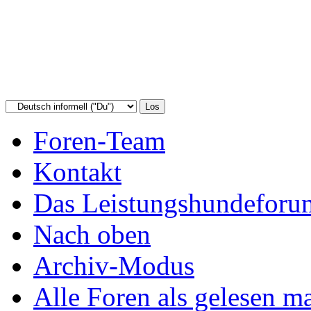
Foren-Team
Kontakt
Das Leistungshundeforu
Nach oben
Archiv-Modus
Alle Foren als gelesen m