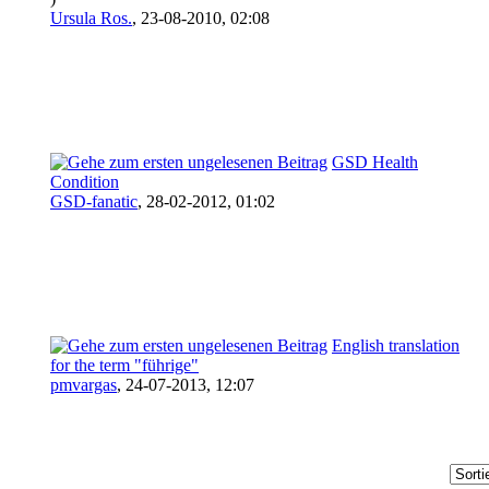
Ursula Ros.
,
23-08-2010, 02:08
GSD Health
Condition
GSD-fanatic
,
28-02-2012, 01:02
English translation
for the term "führige"
pmvargas
,
24-07-2013, 12:07