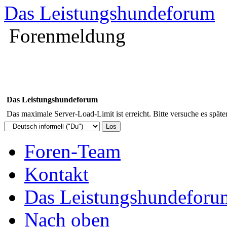
Das Leistungshundeforum
Forenmeldung
Das Leistungshundeforum
Das maximale Server-Load-Limit ist erreicht. Bitte versuche es späte
Foren-Team
Kontakt
Das Leistungshundeforu
Nach oben