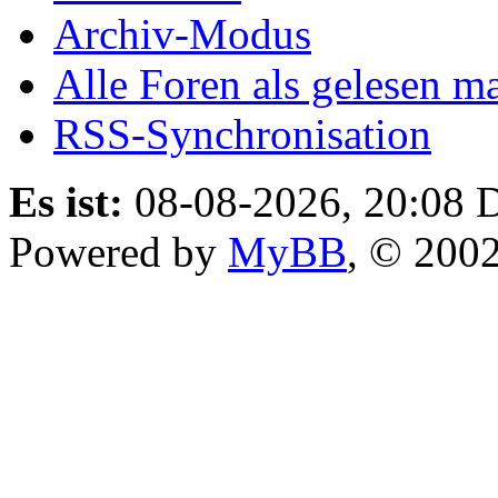
Archiv-Modus
Alle Foren als gelesen m
RSS-Synchronisation
Es ist:
08-08-2026, 20:08
D
Powered by
MyBB
, © 200