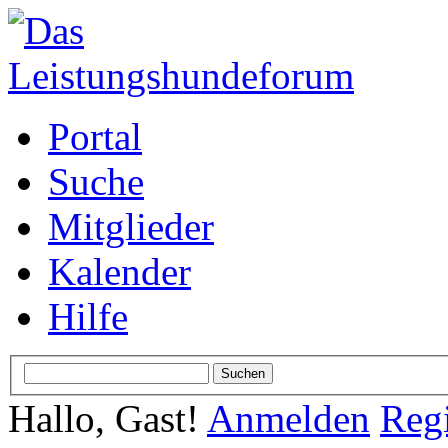
Portal
Suche
Mitglieder
Kalender
Hilfe
Hallo, Gast!
Anmelden
Regi