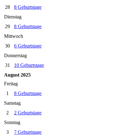
28
8 Geburtstage
Dienstag
29
8 Geburtstage
Mittwoch
30
6 Geburtstage
Donnerstag
31
10 Geburtstage
August 2025
Freitag
1
8 Geburtstage
Samstag
2
2 Geburtstage
Sonntag
3
7 Geburtstage