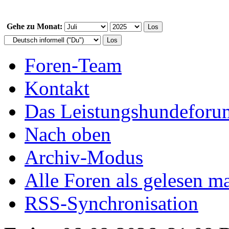
Gehe zu Monat:
Foren-Team
Kontakt
Das Leistungshundeforu
Nach oben
Archiv-Modus
Alle Foren als gelesen m
RSS-Synchronisation