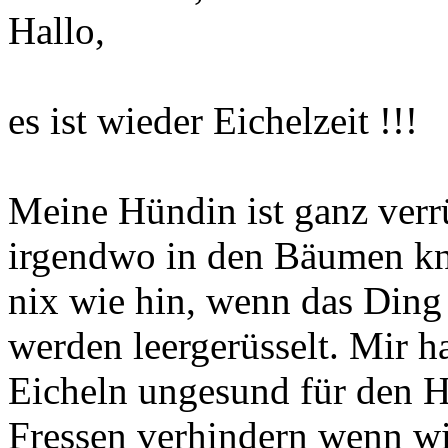
Hallo,
es ist wieder Eichelzeit !!!
Meine Hündin ist ganz verr
irgendwo in den Bäumen kna
nix wie hin, wenn das Ding 
werden leergerüsselt. Mir h
Eicheln ungesund für den H
Fressen verhindern wenn wir