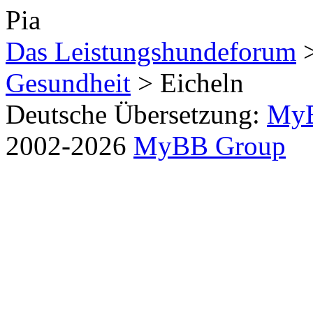
Pia
Das Leistungshundeforum
Gesundheit
> Eicheln
Deutsche Übersetzung:
MyB
2002-2026
MyBB Group