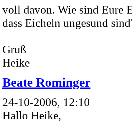
voll davon. Wie sind Eure E
dass Eicheln ungesund sind
Gruß
Heike
Beate Rominger
24-10-2006, 12:10
Hallo Heike,