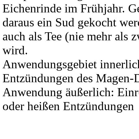
Eichenrinde im Frühjahr. 
daraus ein Sud gekocht werd
auch als Tee (nie mehr als 
wird.
Anwendungsgebiet innerlic
Entzündungen des Magen-D
Anwendung äußerlich: Ein
oder heißen Entzündungen