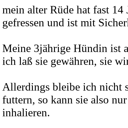
mein alter Rüde hat fast 14 
gefressen und ist mit Sicher
Meine 3jährige Hündin ist a
ich laß sie gewähren, sie wi
Allerdings bleibe ich nicht 
futtern, so kann sie also nu
inhalieren.