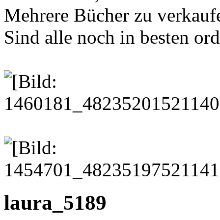
Mehrere Bücher zu verkaufe
Sind alle noch in besten or
laura_5189