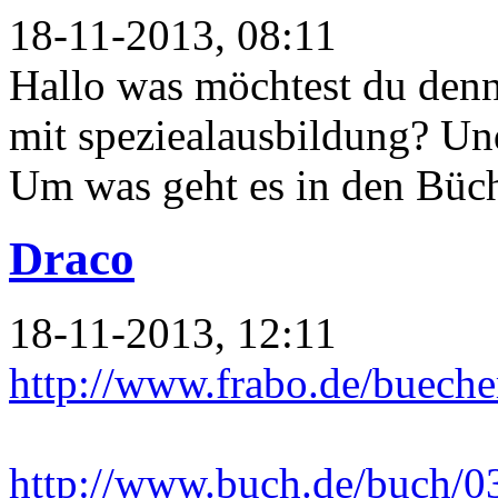
18-11-2013, 08:11
Hallo was möchtest du denn
mit speziealausbildung? Un
Um was geht es in den Büc
Draco
18-11-2013, 12:11
http://www.frabo.de/bueche
http://www.buch.de/buch/