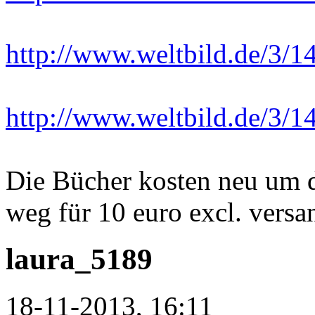
http://www.weltbild.de/3/1
http://www.weltbild.de/3/1
Die Bücher kosten neu um di
weg für 10 euro excl. versa
laura_5189
18-11-2013, 16:11