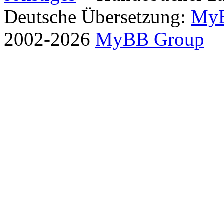
Deutsche Übersetzung:
MyB
2002-2026
MyBB Group