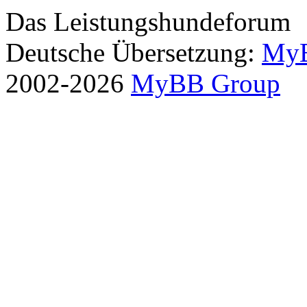
Das Leistungshundeforum
Deutsche Übersetzung:
MyB
2002-2026
MyBB Group