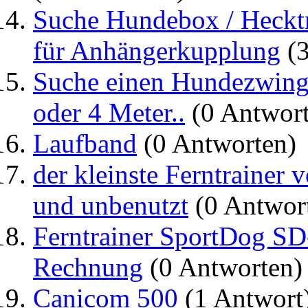
Suche Hundebox / Heckt
für Anhängerkupplung
(3
Suche einen Hundezwing
oder 4 Meter..
(0 Antwort
Laufband
(0 Antworten)
der kleinste Ferntrainer
und unbenutzt
(0 Antwor
Ferntrainer SportDog SD
Rechnung
(0 Antworten)
Canicom 500
(1 Antwort